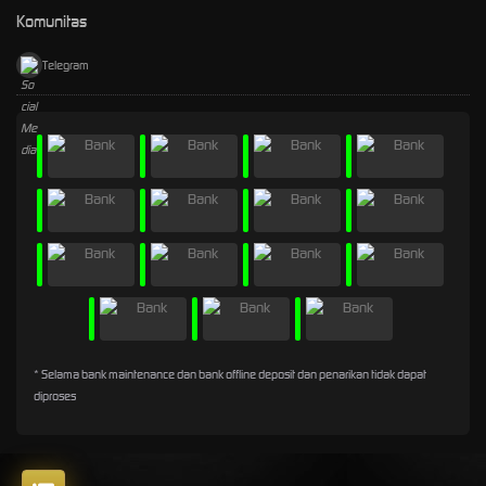
Komunitas
Telegram
* Selama bank maintenance dan bank offline deposit dan penarikan tidak dapat
diproses