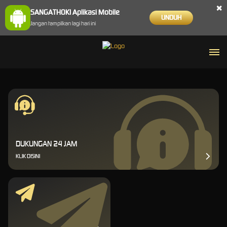
×
SANGATHOKI Aplikasi Mobile
UNDUH
Jangan tampilkan lagi hari ini
DUKUNGAN 24 JAM
KLIK DISINI