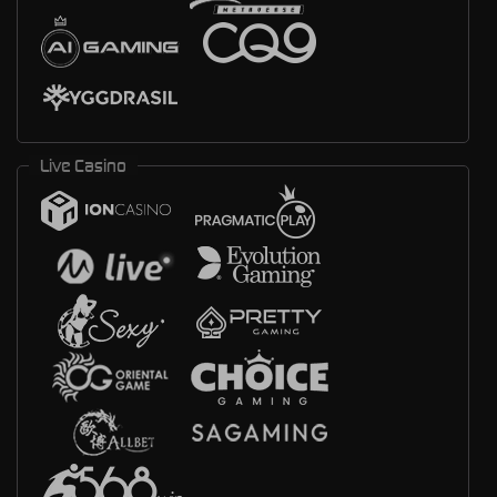
Live Casino