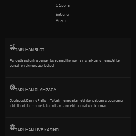
E-Sports
Sabung
Ayam
TARUHAN SLOT
Penyedia slot online dengan beragam pilihan game menarik yang memudahkan
pemain untuk mencapai jackpot
TARUHAN OLAHRAGA
Sportsbook Gaming Platform Terbaik menawarkan lebih banyak game, odds yang
lebih tinggi, dan menyediakan pilihan yang lebih banyak untuk pemain.
TARUHAN LIVE KASINO