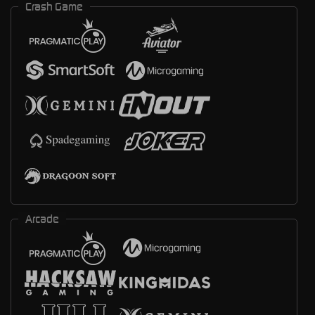
Crash Game
Arcade