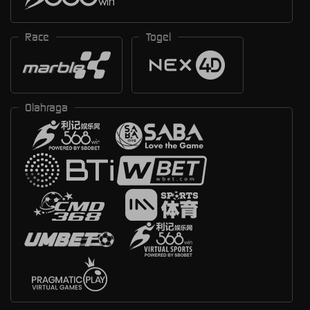
Race
Togel
Olahraga