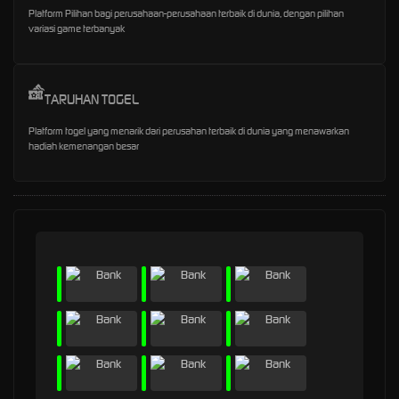
Platform Pilihan bagi perusahaan-perusahaan terbaik di dunia, dengan pilihan
variasi game terbanyak
TARUHAN TOGEL
Platform togel yang menarik dari perusahan terbaik di dunia yang menawarkan
hadiah kemenangan besar