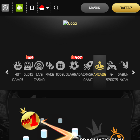
MASUK
DAFTAR
HOT
SLOTS
LIVE
RACE
TOGEL
OLAHRAGA
CRASH
ARCADE
E-
SABUNG
PROM
GAMES
CASINO
GAME
SPORTS
AYAM