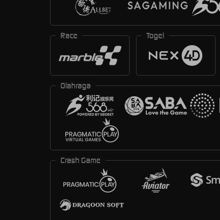
Race
Togel
Olahraga
Crash Game