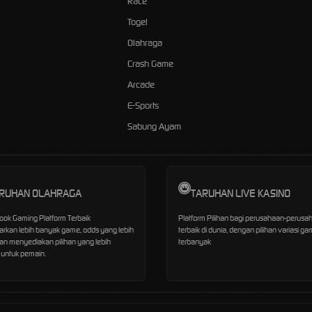
Race
Togel
Olahraga
Crash Game
Arcade
E-Sports
Sabung Ayam
RUHAN OLAHRAGA
TARUHAN LIVE KASINO
ook Gaming Platform Terbaik
Platform Pilihan bagi perusahaan-perusa
kan lebih banyak game, odds yang lebih
terbaik di dunia, dengan pilihan variasi g
 dan menyediakan pilihan yang lebih
terbanyak
untuk pemain.