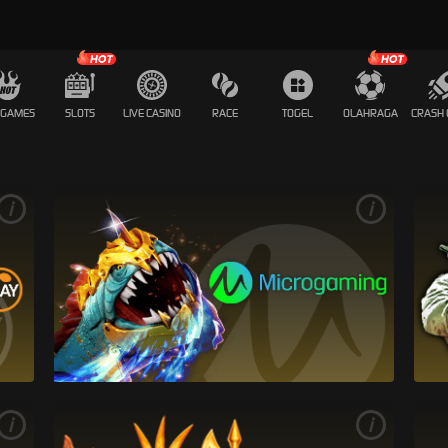
 GAMES
SLOTS
LIVE CASINO
RACE
TOGEL
OLAHRAGA
CRASH
i
i
i
i