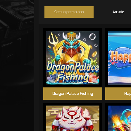
Semua permainan
Arcade
Dragon Palace Fishing
Hap