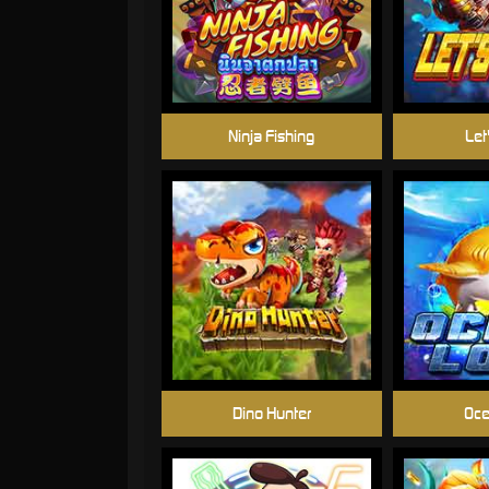
Ninja Fishing
Let
Dino Hunter
Oce