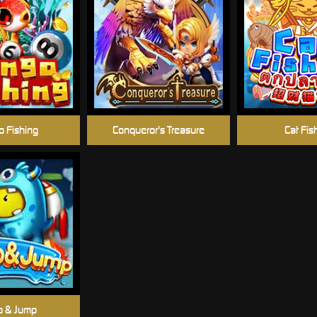
o Fishing
Conqueror's Treasure
Cat Fis
p & Jump