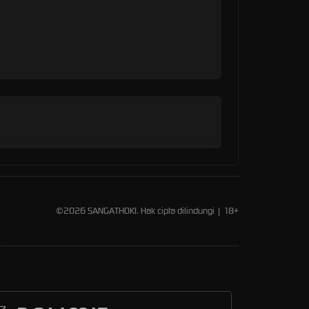
©2026 SANGATHOKI. Hak cipta dilindungi | 18+