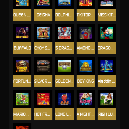
QUEEN OF THE NILE
GEISHA
DOLPHIN TREASURE
TIKI TORCH
MISS KITTY
BUFFALO
CHOY SUN DOA
5 DRAGONS
AMONG US
DRAGON BALL
FORTUNE LIONS
SILVER BULLET
GOLDEN TOUR
BOY KING
Aladdin Wishes
MARIO GOLF
HOT FRUITS 20
LONG LONG LONG
A NIGHT OUT
IRISH LUCK