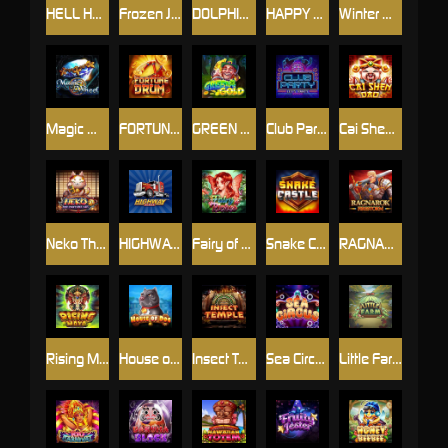
HELL HOT 100
Frozen Joker
DOLPHIN REEF
HAPPY NEW YEAR
Winter Magic
Magic Wheel
FORTUNE DRUM
GREEN GOLD
Club Party
Cai Shen Do
Neko The Fortune Cat
HIGHWAY KING
Fairy of Riches
Snake Castle
RAGNAROK FIRE STORM
Rising Maya
House of Dog
Insect Temple
Sea Circus
Little Farm