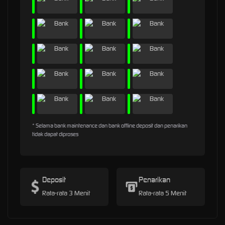
* Selama bank maintenance dan bank offline deposit dan penarikan
tidak dapat diproses
Deposit
Penarikan
Rata-rata 3 Menit
Rata-rata 5 Menit