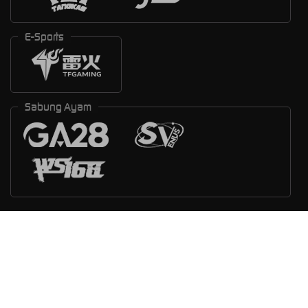
E-Sports
Sabung Ayam