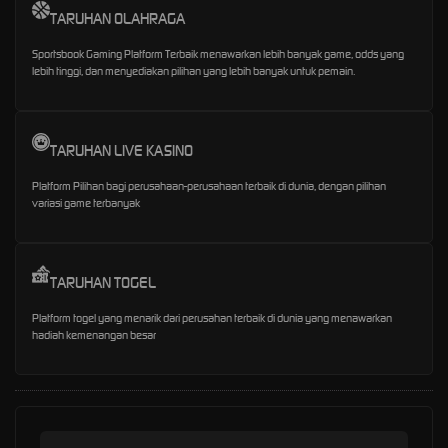
TARUHAN OLAHRAGA
Sportsbook Gaming Platform Terbaik menawarkan lebih banyak game, odds yang
lebih tinggi, dan menyediakan pilihan yang lebih banyak untuk pemain.
TARUHAN LIVE KASINO
Platform Pilihan bagi perusahaan-perusahaan terbaik di dunia, dengan pilihan
variasi game terbanyak
TARUHAN TOGEL
Platform togel yang menarik dari perusahan terbaik di dunia yang menawarkan
hadiah kemenangan besar