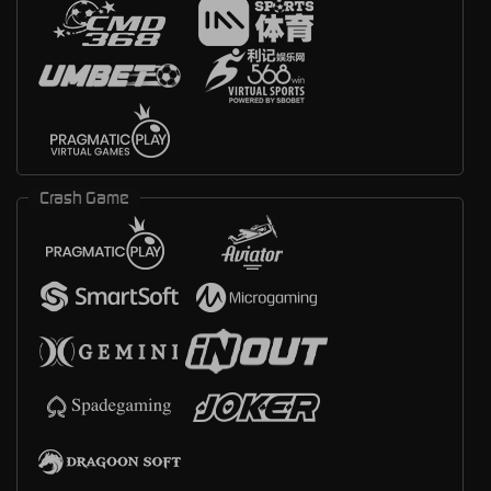
Crash Game