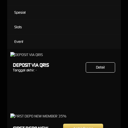
Spesial
Slots
Event
DEPOSIT VIA QRIS
Detail
Tanggal akhir:
-