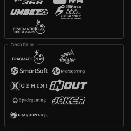
Crash Game