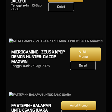
JACKPOT
Tanggal akhir:
15-Sep-
Detail
2026
MICROGAMING - ZEUS X KPOP
Ambil
DEMON HUNTER: GACOR
Promo
MAXWIN
Detail
Tanggal akhir:
29-Agt-2026
FASTSPIN - BALAPAN
Ambil Promo
UNTUK SANG JUARA