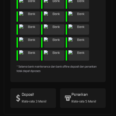
* Selama bank maintenance dan bank offline deposit dan penarikan
tidak dapat diproses
Deposit
Penarikan
Rata-rata 3 Menit
Rata-rata 5 Menit