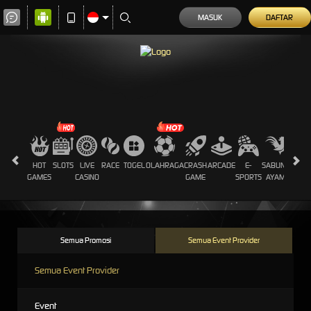
MASUK
DAFTAR
HOT
SLOTS
LIVE
RACE
TOGEL
OLAHRAGA
CRASH
ARCADE
E-
SABUNG
PROM
GAMES
CASINO
GAME
SPORTS
AYAM
Semua Promosi
Semua Event Provider
Semua Event Provider
Event