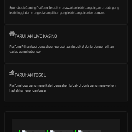
Sportsbook Gaming Platform Terbaik menawarkan lebih banyak game, odds yang
lebih tinggi, dan menyediakan pilihan yang lebih banyak untuk pemain.
TARUHAN LIVE KASINO
Platform Pilihan bagi perusahaan-perusahaan terbaik di dunia, dengan pilihan
variasi game terbanyak
TARUHAN TOGEL
Platform togel yang menarik dari perusahan terbaik di dunia yang menawarkan
hadiah kemenangan besar