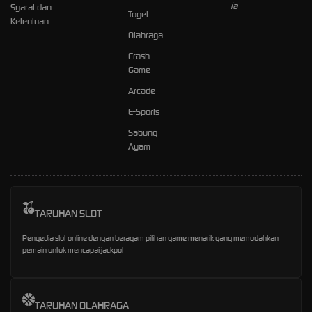
Syarat dan
Togel
Ketentuan
Olahraga
Crash
Game
Arcade
E-Sports
Sabung
Ayam
TARUHAN SLOT
Penyedia slot online dengan beragam pilihan game menarik yang memudahkan
pemain untuk mencapai jackpot
TARUHAN OLAHRAGA