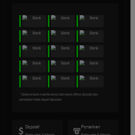
* Selama bank maintenance dan bank offline deposit dan
penarikan tidak dapat diproses
Deposit
Penarikan
Rata-rata 3 Menit
Rata-rata 5 Menit