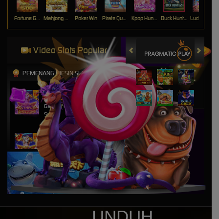
Fortune Gems 500
Mahjong Ways
Poker Win
Pirate Quest 1000
Kpop Hunter Zeus
Duck Hunters
Lucky Neko
Video Slots Popular
PEMENANG MESIN SLOT
yujo****1
IDR
14,911,520.00
Gates of Olympus Super
Scatter
yujo****1
IDR
1,700,000.00
Gates of Olympus Super
Scatter
mama****k
IDR
1,355,500.00
Gates of Olympus 1000
q***o
UNDUH
IDR
801,900.00