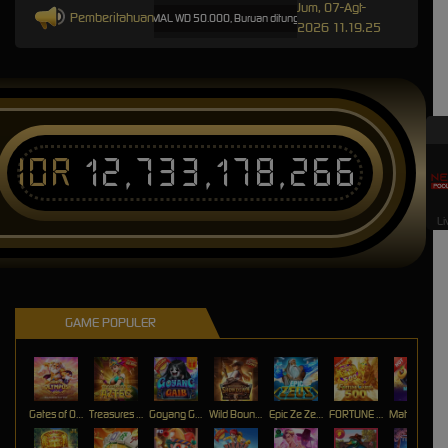
Jum, 07-Agt-
Pemberitahuan
 MINIMAL DEPO 20.000 MINIMAL WD 50.000, Buruan ditunggu DPnya boskuu
Cuman di SANG
2026 11.19.25
IDR
12,733,178,266
Li
GAME POPULER
Gates of Olympus POP
Treasures of Aztec
Goyang Gaib
Wild Bounty Showdown
Epic Ze Zeus
FORTUNE GARUDA 500
Mahjong Magic