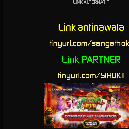
LINK ALTERNATIF
Link antinawala
tinyurl.com/sangathok
Link PARTNER
tinyurl.com/SIHOKII
Live Casino