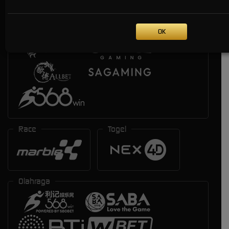
OK
Race
Togel
Olahraga