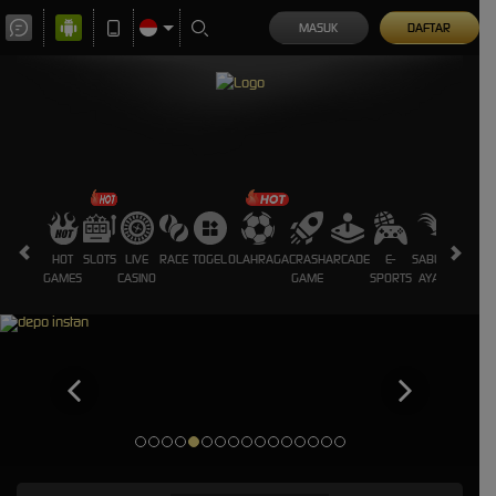
MASUK
DAFTAR
HOT
SLOTS
LIVE
RACE
TOGEL
OLAHRAGA
CRASH
ARCADE
E-
SABUNG
PROMO
GAMES
CASINO
GAME
SPORTS
AYAM