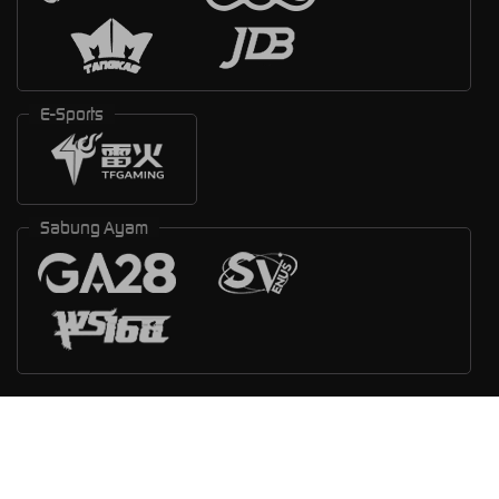
E-Sports
Sabung Ayam