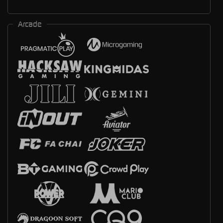
Arcade