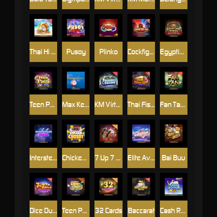
Thai Hi Lo 2
Pusoy
Plinko
Cockfighting Arena
Egyptian Mines
Teen Patti Blitz
Max Keno
KM Virtual Treadmill Racing
Thai Fish Prawn Crab
Fan Tan Classic
Interstellar Run
Chicken Crossy
7 Up 7 Down Rush
Elite Aviator Club
Bai Buu
Dice Duet
Teen Patti
32 Cards
Baccarat
Cash Rocket