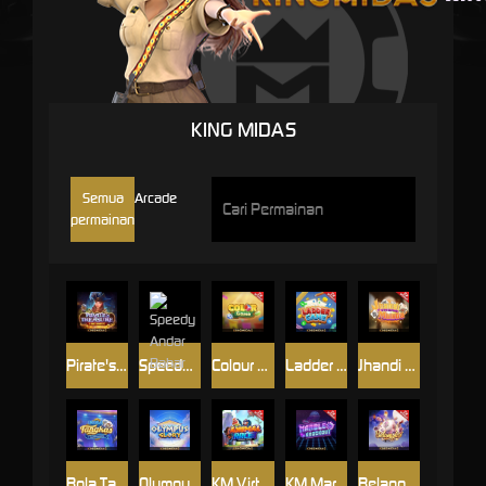
KING MIDAS
Semua
Arcade
permainan
Pirate's Tresure
Speedy Andar Bahar
Colour Game
Ladder Game
Jhandi Munda
Bola Tangkas
Olympus Glory
KM Virtual Animal Race
KM Marble Knockout
Belangkai 2