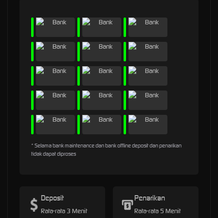
* Selama bank maintenance dan bank offline deposit dan penarikan
tidak dapat diproses
Deposit
Penarikan
Rata-rata 3 Menit
Rata-rata 5 Menit