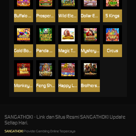
Buffalo Gold
Prosperous Lions
Wild Elements
Dollar Eagle
5 Kings
Gold Bonanza
Panda Magic II
Magic Totem
Mystery Of The Orient
Circus
Monkey Slots
Feng Shen
Happy Lantern
Brothers Kingdom
SANGATHOKI - Link dan Situs Resmi SANGATHOKI Update
Setiap Hari.
SANGATHOKI
Provider Gambling Online Terpercaya