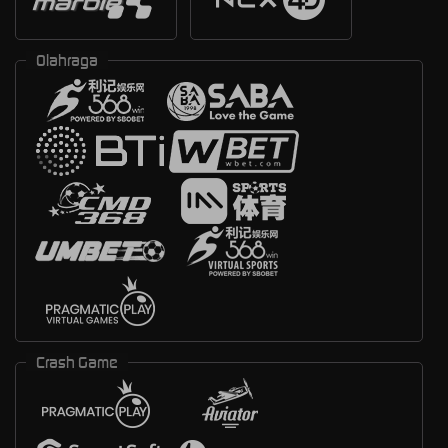
Olahraga
Crash Game