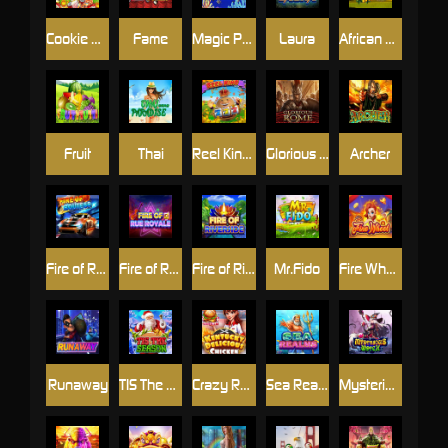
Cookie Pop
Fame
Magic Pearl
Laura
African Wildlife
Fruit
Thai
Reel King Mega
Glorious Rome
Archer
Fire of Route 66
Fire of Rue Royale
Fire of Riverside
Mr.Fido
Fire Wheel
Runaway
TIS The Season
Crazy Restaurant
Sea Realms
Mysterious Witch