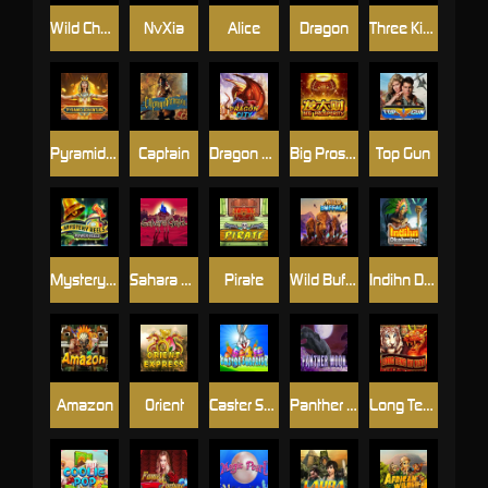
Wild Chuco
NvXia
Alice
Dragon
Three Kingdoms
Pyramid Adventure
Captain
Dragon City
Big Prosperity
Top Gun
Mystery Reels Power Reels
Sahara Gold
Pirate
Wild Buffalo
Indihn Dkehming
Amazon
Orient
Caster Surprise
Panther Moon
Long Teng Hu Xiao