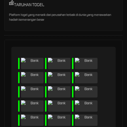
TARUHAN TOGEL
Platform togel yang menarik dari perusahan terbaik di dunia yang menawarkan
hadiah kemenangan besar