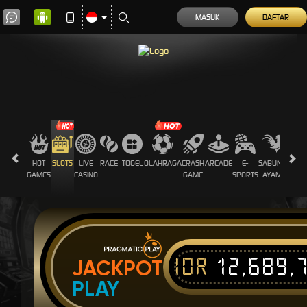
MASUK
DAFTAR
HOT
SLOTS
LIVE
RACE
TOGEL
OLAHRAGA
CRASH
ARCADE
E-
SABUNG
PROM
GAMES
CASINO
GAME
SPORTS
AYAM
IDR
12,689,
JACKPOT
PLAY