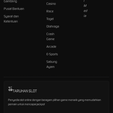
Gambling
Casino
Pusat Bantuan
Race
Syarat dan
Togel
Ketentuan
Olahraga
Crash
Game
Arcade
E-Sports
Sabung
Ayam
TARUHAN SLOT
Penyedia slot online dengan beragam pilihan game menarik yang memudahkan
pemain untuk mencapai jackpot