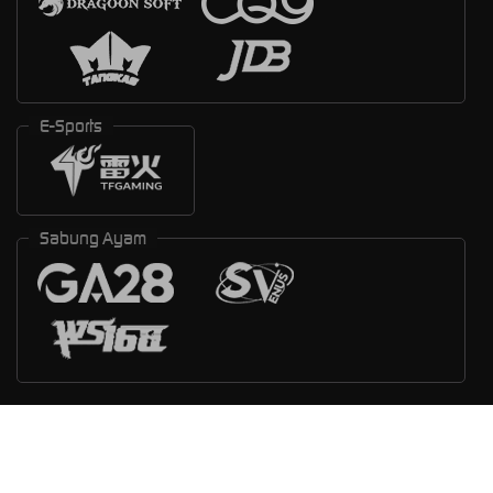
E-Sports
Sabung Ayam