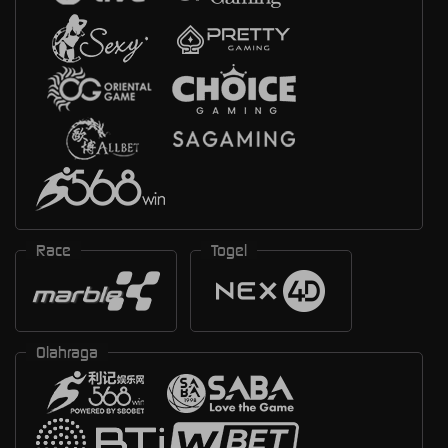
Race
Togel
Olahraga