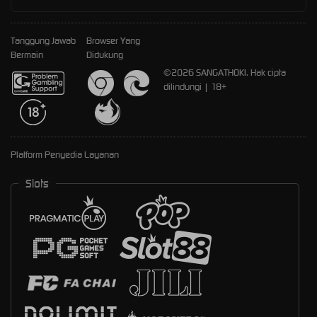
Tanggung Jawab
Browser Yang
Bermain
Didukung
©2026 SANGATHOKI. Hak cipta
dilindungi | 18+
Platform Penyedia Layanan
Slots