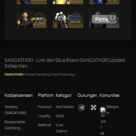
i
i
i
SANGATHOKI - Link dan Situs Resmi SANGATHOKI Update
Setiap Hari.
SANGATHOKI
Provider Gambling Online Terpercaya
Kebijaksanaan
Platform
Kategori
Dukungan
Komunitas
Tentang
Promosi
Hot Games
Telegra
SANGATHOKI
m
Loyalty
Slots
Responsible
Referral
Live
Gambling
Casino