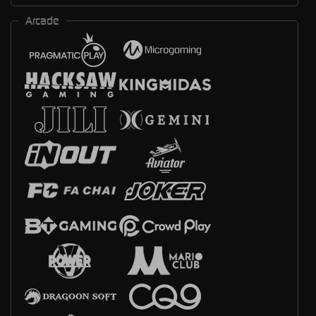
Arcade