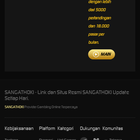
dengan lebih
dari 5000
pertandingan
dan 18.000
pasar per
bulan.
MAIN
SANGATHOKI - Link dan Situs Resmi SANGATHOKI Update
Setiap Hari.
SANGATHOKI
Provider Gambling Online Terpercaya
Kebijaksanaan
Platform
Kategori
Dukungan
Komunitas