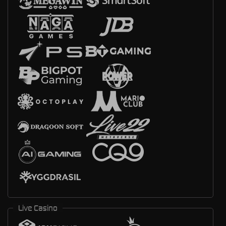
Live Casino