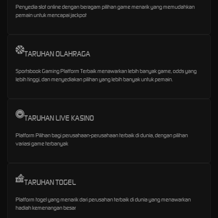
Penyedia slot online dengan beragam pilihan game menarik yang memudahkan
pemain untuk mencapai jackpot
TARUHAN OLAHRAGA
Sportsbook Gaming Platform Terbaik menawarkan lebih banyak game, odds yang
lebih tinggi, dan menyediakan pilihan yang lebih banyak untuk pemain.
TARUHAN LIVE KASINO
Platform Pilihan bagi perusahaan-perusahaan terbaik di dunia, dengan pilihan
variasi game terbanyak
TARUHAN TOGEL
Platform togel yang menarik dari perusahan terbaik di dunia yang menawarkan
hadiah kemenangan besar