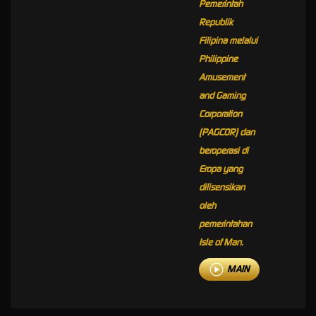
Pemerintah
Republik
Filipina melalui
Philippine
Amusement
and Gaming
Corporation
(PAGCOR) dan
beroperasi di
Eropa yang
dilisensikan
oleh
pemerintahan
Isle of Man.
MAIN