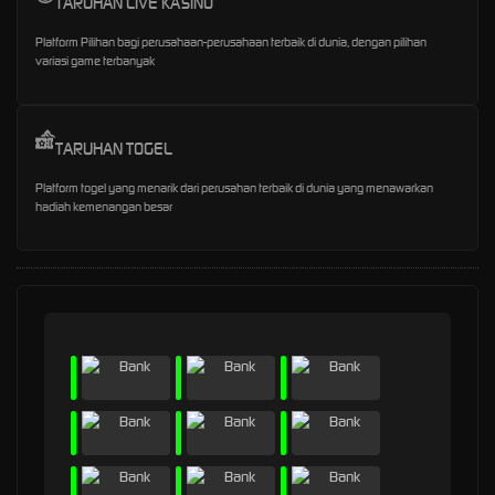
TARUHAN LIVE KASINO
Platform Pilihan bagi perusahaan-perusahaan terbaik di dunia, dengan pilihan
variasi game terbanyak
TARUHAN TOGEL
Platform togel yang menarik dari perusahan terbaik di dunia yang menawarkan
hadiah kemenangan besar