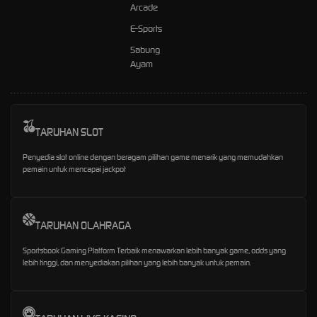
Arcade
E-Sports
Sabung
Ayam
TARUHAN SLOT
Penyedia slot online dengan beragam pilihan game menarik yang memudahkan
pemain untuk mencapai jackpot
TARUHAN OLAHRAGA
Sportsbook Gaming Platform Terbaik menawarkan lebih banyak game, odds yang
lebih tinggi, dan menyediakan pilihan yang lebih banyak untuk pemain.