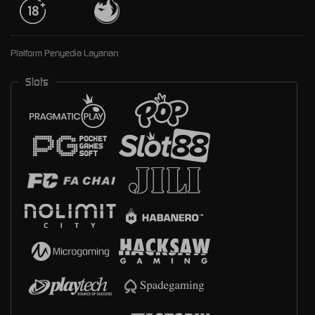
Platform Penyedia Layanan
Slots