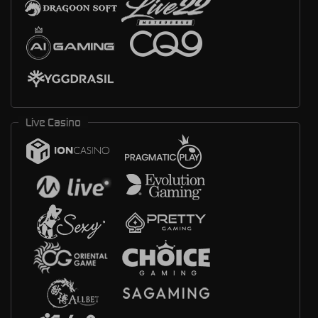
Live Casino