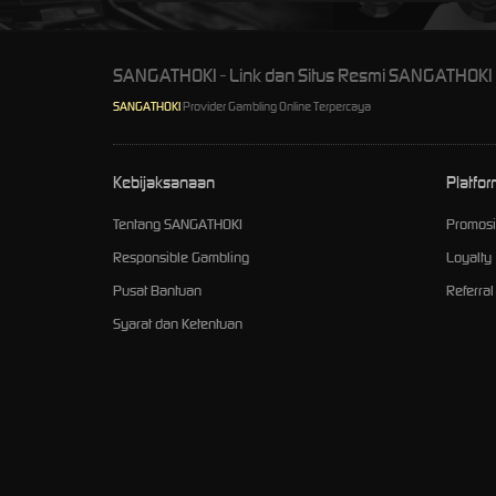
SANGATHOKI - Link dan Situs Resmi SANGATHOKI U
SANGATHOKI
Provider Gambling Online Terpercaya
Kebijaksanaan
Platfor
Tentang SANGATHOKI
Promosi
Responsible Gambling
Loyalty
Pusat Bantuan
Referral
Syarat dan Ketentuan