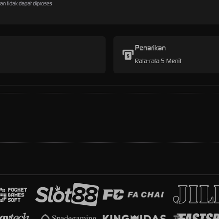
an tidak dapat diproses
Penarikan
Rata-rata 5 Menit