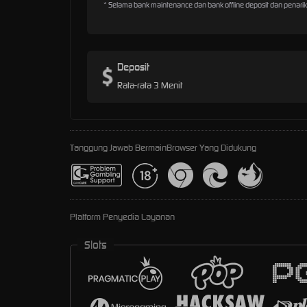
* Selama bank maintenance dan bank offline deposit dan penarik
Deposit
Rata-rata 3 Menit
Tanggung Jawab Bermain
Browser Yang Didukung
Platform Penyedia Layanan
Slots