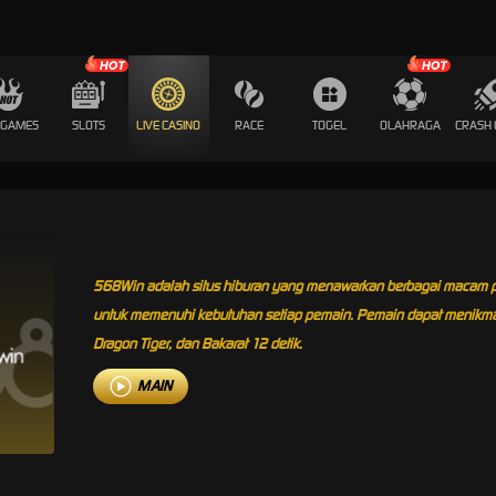
 GAMES
SLOTS
LIVE CASINO
RACE
TOGEL
OLAHRAGA
CRASH
568Win adalah situs hiburan yang menawarkan berbagai macam pe
untuk memenuhi kebutuhan setiap pemain. Pemain dapat menikmati 
Dragon Tiger, dan Bakarat 12 detik.
MAIN