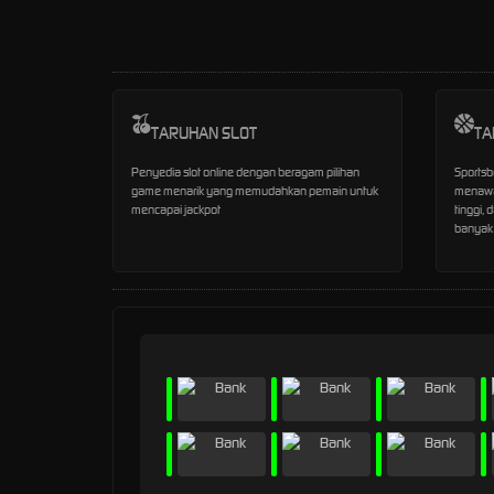
TARUHAN SLOT
TA
Penyedia slot online dengan beragam pilihan
Sportsb
game menarik yang memudahkan pemain untuk
menawar
mencapai jackpot
tinggi,
banyak 