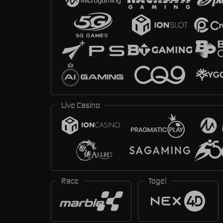
Live Casino
Race
Togel