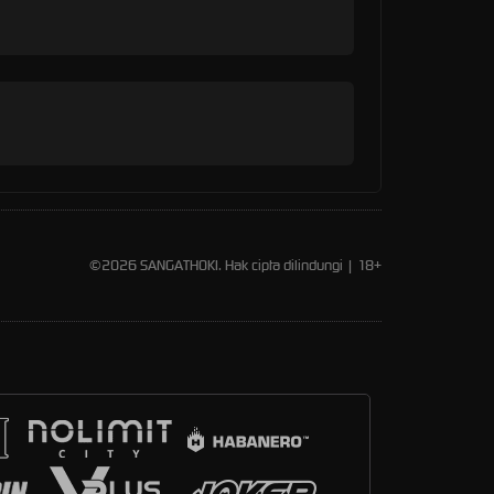
©2026 SANGATHOKI. Hak cipta dilindungi | 18+