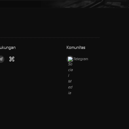
ukungan
Komunitas
Telegram