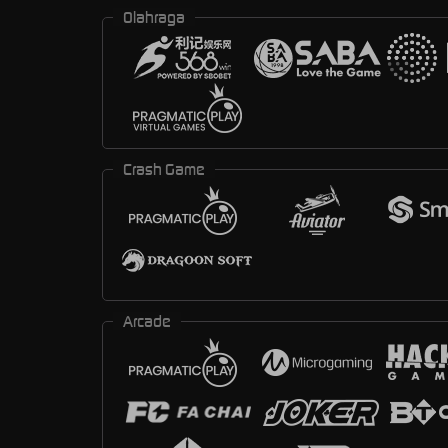
Olahraga
Crash Game
Arcade