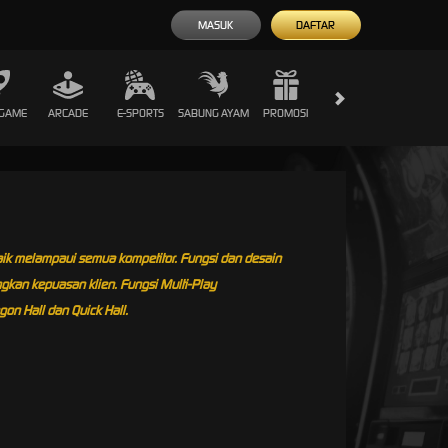
MASUK
DAFTAR
 GAME
ARCADE
E-SPORTS
SABUNG AYAM
PROMOSI
aik melampaui semua kompetitor. Fungsi dan desain
gkan kepuasan klien. Fungsi Multi-Play
on Hall dan Quick Hall.