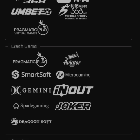
Crash Game