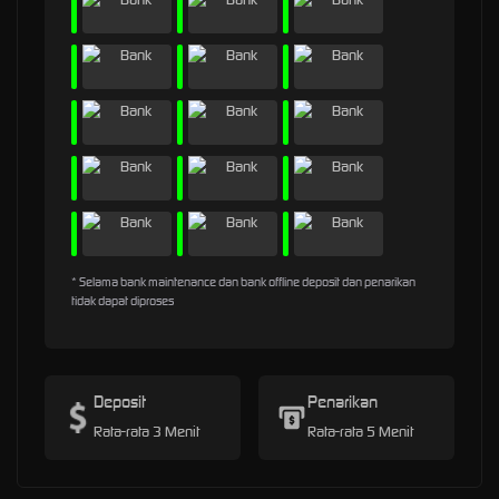
* Selama bank maintenance dan bank offline deposit dan penarikan
tidak dapat diproses
Deposit
Penarikan
Rata-rata 3 Menit
Rata-rata 5 Menit