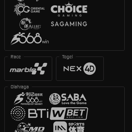
Race
Togel
Olahraga