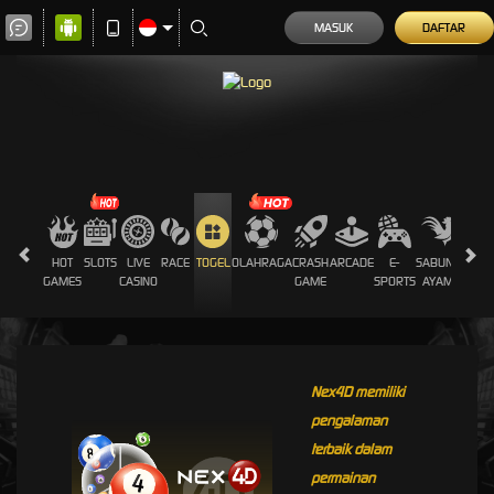
MASUK
DAFTAR
HOT
SLOTS
LIVE
RACE
TOGEL
OLAHRAGA
CRASH
ARCADE
E-
SABUNG
PROM
GAMES
CASINO
GAME
SPORTS
AYAM
Nex4D memiliki
pengalaman
terbaik dalam
permainan