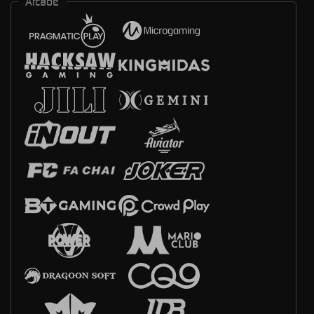
Arcade