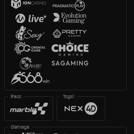
Race
Togel
Olahraga