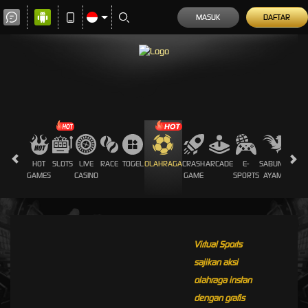
MASUK
DAFTAR
HOT
SLOTS
LIVE
RACE
TOGEL
OLAHRAGA
CRASH
ARCADE
E-
SABUNG
PROM
GAMES
CASINO
GAME
SPORTS
AYAM
Virtual Sports
sajikan aksi
olahraga instan
dengan grafis