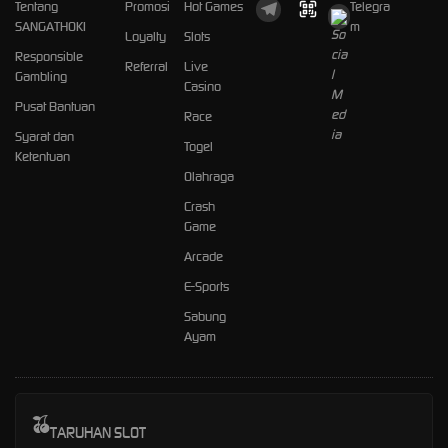
Tentang
Promosi
Hot Games
Telegra
SANGATHOKI
m
Loyalty
Slots
Responsible
Referral
Live
Gambling
Casino
Pusat Bantuan
Race
Syarat dan
Togel
Ketentuan
Olahraga
Crash
Game
Arcade
E-Sports
Sabung
Ayam
TARUHAN SLOT