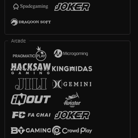
Arcade