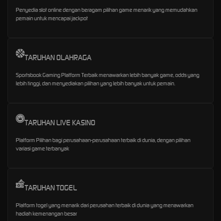
Penyedia slot online dengan beragam pilihan game menarik yang memudahkan
pemain untuk mencapai jackpot
TARUHAN OLAHRAGA
Sportsbook Gaming Platform Terbaik menawarkan lebih banyak game, odds yang
lebih tinggi, dan menyediakan pilihan yang lebih banyak untuk pemain.
TARUHAN LIVE KASINO
Platform Pilihan bagi perusahaan-perusahaan terbaik di dunia, dengan pilihan
variasi game terbanyak
TARUHAN TOGEL
Platform togel yang menarik dari perusahan terbaik di dunia yang menawarkan
hadiah kemenangan besar