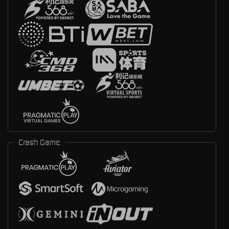
Crash Game